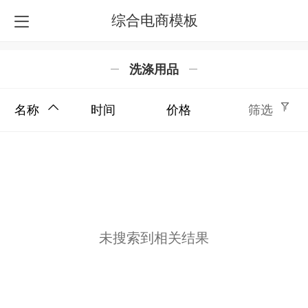
综合电商模板
洗涤用品
名称
时间
价格
筛选
未搜索到相关结果