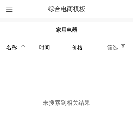
综合电商模板
家用电器
名称
时间
价格
筛选
未搜索到相关结果